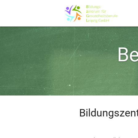
Be
Bildungszen