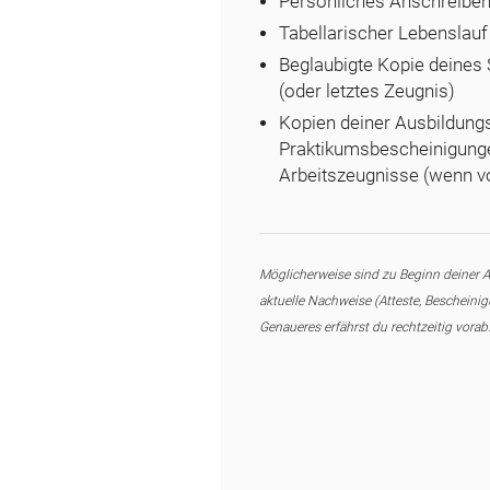
Persönliches Anschreibe
Tabellarischer Lebenslauf
Beglaubigte Kopie deines
(oder letztes Zeugnis)
Kopien deiner Ausbildung
Praktikumsbescheinigung
Arbeitszeugnisse (wenn v
Möglicherweise sind zu Beginn deiner 
aktuelle Nachweise (Atteste, Bescheinigu
Genaueres erfährst du rechtzeitig vorab